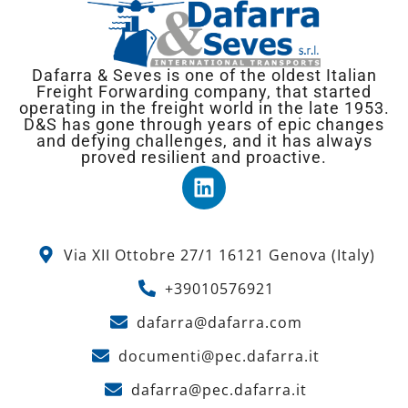
Dafarra & Seves is one of the oldest Italian
Freight Forwarding company, that started
operating in the freight world in the late 1953.
D&S has gone through years of epic changes
and defying challenges, and it has always
proved resilient and proactive.
Via XII Ottobre 27/1 16121 Genova (Italy)
+39010576921
dafarra@dafarra.com
documenti@pec.dafarra.it
dafarra@pec.dafarra.it