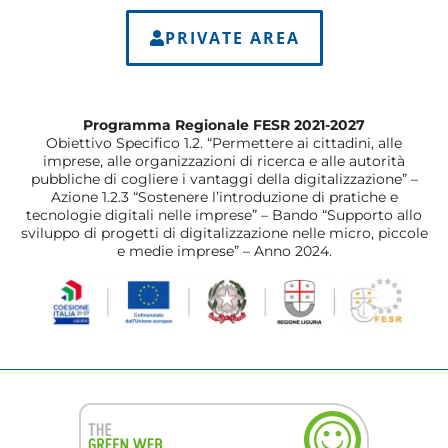
PRIVATE AREA
Programma Regionale FESR 2021-2027
Obiettivo Specifico 1.2. “Permettere ai cittadini, alle
imprese, alle organizzazioni di ricerca e alle autorità
pubbliche di cogliere i vantaggi della digitalizzazione” –
Azione 1.2.3 “Sostenere l’introduzione di pratiche e
tecnologie digitali nelle imprese” – Bando “Supporto allo
sviluppo di progetti di digitalizzazione nelle micro, piccole
e medie imprese” – Anno 2024.