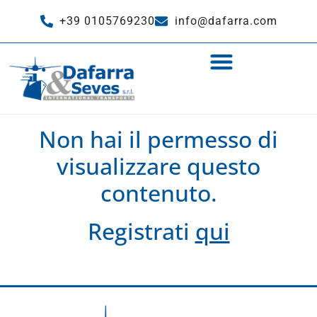
+39 0105769230
info@dafarra.com
Non hai il permesso di
visualizzare questo
contenuto.
Registrati
qui